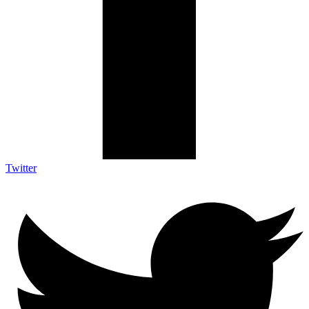
Twitter