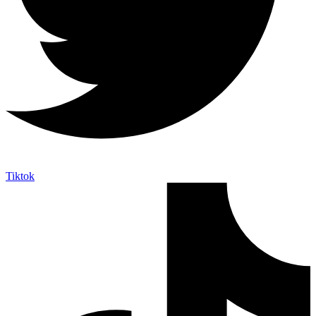
Tiktok