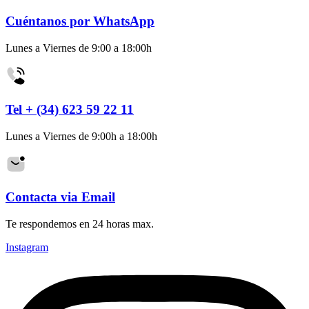
Cuéntanos por WhatsApp
Lunes a Viernes de 9:00 a 18:00h
Tel + (34) 623 59 22 11
Lunes a Viernes de 9:00h a 18:00h
Contacta via Email
Te respondemos en 24 horas max.
Instagram