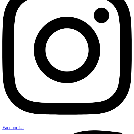
Facebook-f