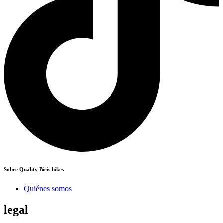
Sobre Quality Bicis bikes
Quiénes somos
legal