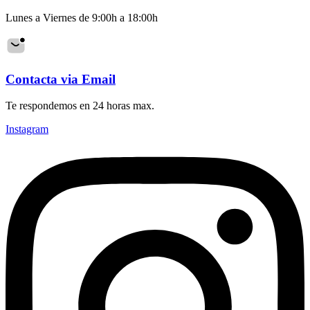
Lunes a Viernes de 9:00h a 18:00h
Contacta via Email
Te respondemos en 24 horas max.
Instagram