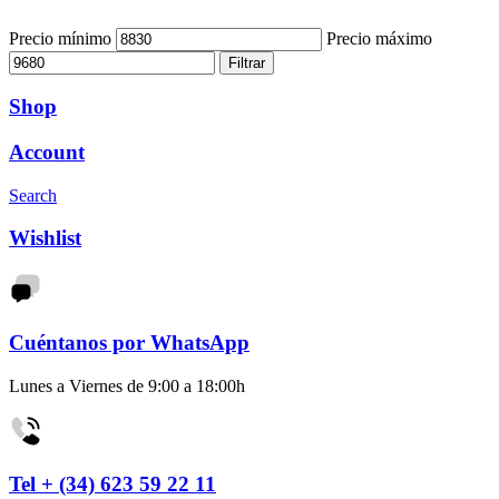
Precio mínimo
Precio máximo
Filtrar
Shop
Account
Search
Wishlist
Cuéntanos por WhatsApp
Lunes a Viernes de 9:00 a 18:00h
Tel + (34) 623 59 22 11