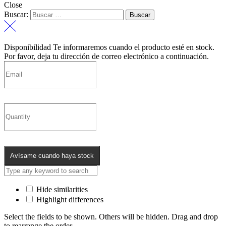
Close
Buscar:
Disponibilidad
Te informaremos cuando el producto esté en stock.
Por favor, deja tu dirección de correo electrónico a continuación.
Avísame cuando haya stock
Hide similarities
Highlight differences
Select the fields to be shown. Others will be hidden. Drag and drop
to rearrange the order.