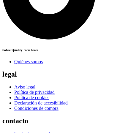
Sobre Quality Bicis bikes
Quiénes somos
legal
Aviso legal
Política de privacidad
Política de cookies
Declaración de accesibilidad
Condiciones de compra
contacto