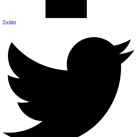
Twitter