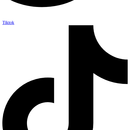
Tiktok