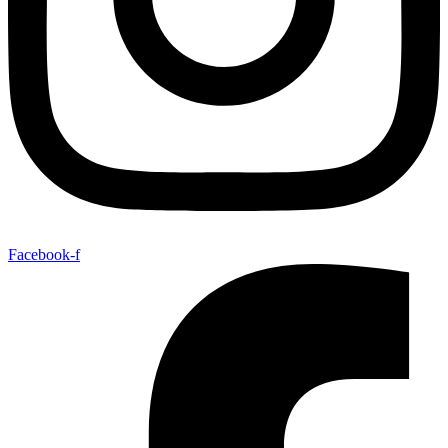
Facebook-f