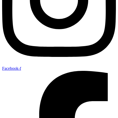
Facebook-f