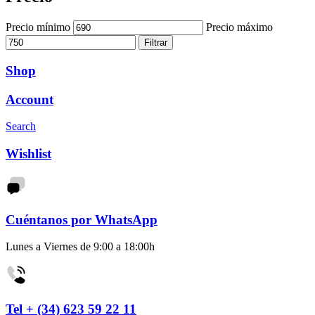
Precio mínimo
Precio máximo
Filtrar
Shop
Account
Search
Wishlist
Cuéntanos por WhatsApp
Lunes a Viernes de 9:00 a 18:00h
Tel + (34) 623 59 22 11