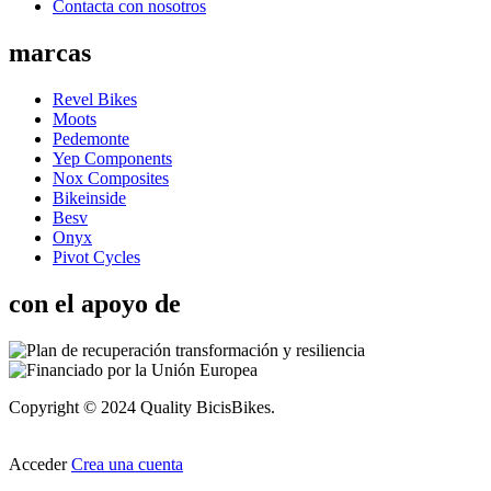
Contacta con nosotros
marcas
Revel Bikes
Moots
Pedemonte
Yep Components
Nox Composites
Bikeinside
Besv
Onyx
Pivot Cycles
con el apoyo de
Copyright © 2024 Quality BicisBikes.
Acceder
Crea una cuenta