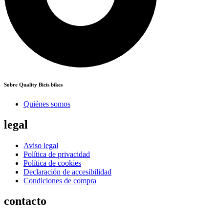
Sobre Quality Bicis bikes
Quiénes somos
legal
Aviso legal
Política de privacidad
Política de cookies
Declaración de accesibilidad
Condiciones de compra
contacto