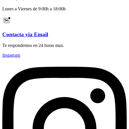
Lunes a Viernes de 9:00h a 18:00h
Contacta via Email
Te respondemos en 24 horas max.
Instagram