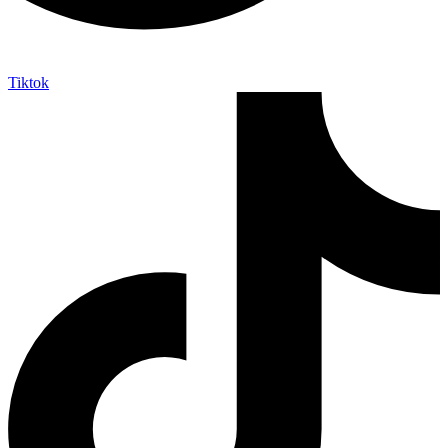
Tiktok