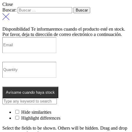
Close
Buscar:
Disponibilidad
Te informaremos cuando el producto esté en stock.
Por favor, deja tu dirección de correo electrónico a continuación.
Avísame cuando haya stock
Hide similarities
Highlight differences
Select the fields to be shown. Others will be hidden. Drag and drop