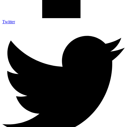
Twitter